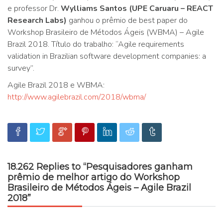
e professor Dr.
Wylliams Santos (UPE Caruaru – REACT
Research Labs)
ganhou o prêmio de best paper do
Workshop Brasileiro de Métodos Ágeis (WBMA) – Agile
Brazil 2018. Título do trabalho: “Agile requirements
validation in Brazilian software development companies: a
survey”.
Agile Brazil 2018 e WBMA:
http://www.agilebrazil.com/2018/wbma/
18.262 Replies to “Pesquisadores ganham
prêmio de melhor artigo do Workshop
Brasileiro de Métodos Ágeis – Agile Brazil
2018”