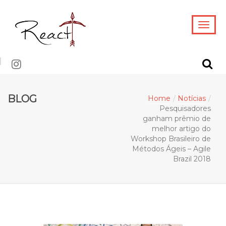
BLOG
Home
Notícias
Pesquisadores
ganham prêmio de
melhor artigo do
Workshop Brasileiro de
Métodos Ágeis – Agile
Brazil 2018