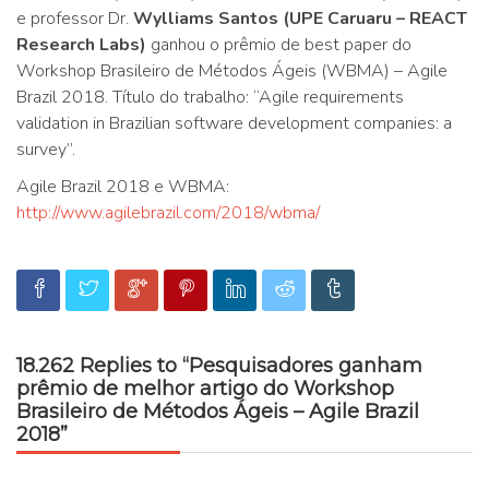
e professor Dr.
Wylliams Santos (UPE Caruaru – REACT
Research Labs)
ganhou o prêmio de best paper do
Workshop Brasileiro de Métodos Ágeis (WBMA) – Agile
Brazil 2018. Título do trabalho: “Agile requirements
validation in Brazilian software development companies: a
survey”.
Agile Brazil 2018 e WBMA:
http://www.agilebrazil.com/2018/wbma/
18.262 Replies to “Pesquisadores ganham
prêmio de melhor artigo do Workshop
Brasileiro de Métodos Ágeis – Agile Brazil
2018”