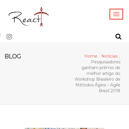
BLOG
Home
Notícias
Pesquisadores
ganham prêmio de
melhor artigo do
Workshop Brasileiro de
Métodos Ágeis – Agile
Brazil 2018