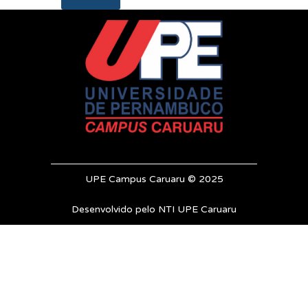
UPE Campus Caruaru © 2025
Desenvolvido pelo NTI UPE Caruaru