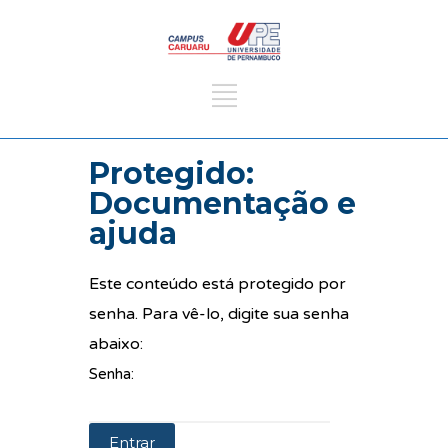
Protegido:
Documentação e
ajuda
Este conteúdo está protegido por
senha. Para vê-lo, digite sua senha
abaixo:
Senha: