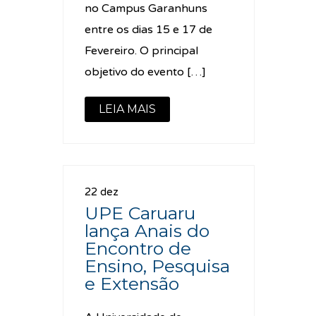
no Campus Garanhuns
entre os dias 15 e 17 de
Fevereiro. O principal
objetivo do evento […]
LEIA MAIS
22 dez
UPE Caruaru
lança Anais do
Encontro de
Ensino, Pesquisa
e Extensão