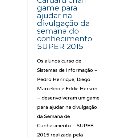
Caruaru criam
game para
ajudar na
divulgação da
semana do
conhecimento
SUPER 2015
Os alunos curso de
Sistemas de Informação –
Pedro Henrique, Diego
Marcelino e Eddie Herson
– desenvolveram um game
para ajudar na divulgação
da Semana de
Conhecimento – SUPER
2015 realizada pela