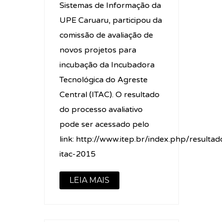
Sistemas de Informação da
UPE Caruaru, participou da
comissão de avaliação de
novos projetos para
incubação da Incubadora
Tecnológica do Agreste
Central (ITAC). O resultado
do processo avaliativo
pode ser acessado pelo
link: http://www.itep.br/index.php/resultad
itac-2015
LEIA MAIS