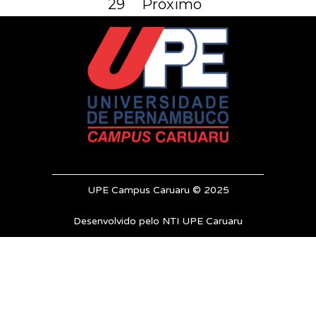
29
Próximo
UPE Campus Caruaru © 2025
Desenvolvido pelo NTI UPE Caruaru