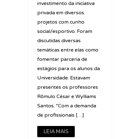
investimento da iniciativa
privada em diversos
projetos com cunho
social/esportivo. Foram
discutidas diversas
temáticas entre elas como
fomentar parceria de
estágios para os alunos da
Universidade. Estavam
presentes os professores
Rômulo César e Wylliams
Santos. “Com a demanda
de profissionais […]
LEIA MAIS