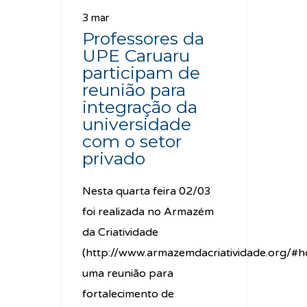
3 mar
Professores da
UPE Caruaru
participam de
reunião para
integração da
universidade
com o setor
privado
Nesta quarta feira 02/03
foi realizada no Armazém
da Criatividade
(http://www.armazemdacriatividade.org/#
uma reunião para
fortalecimento de