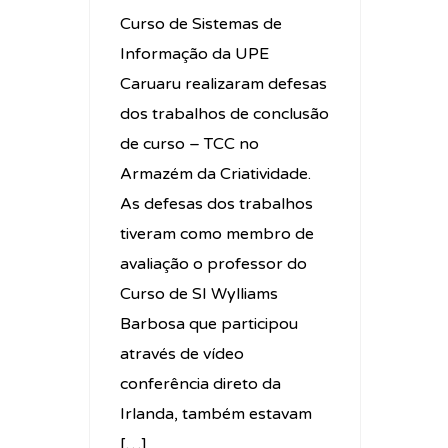
Curso de Sistemas de
Informação da UPE
Caruaru realizaram defesas
dos trabalhos de conclusão
de curso – TCC no
Armazém da Criatividade.
As defesas dos trabalhos
tiveram como membro de
avaliação o professor do
Curso de SI Wylliams
Barbosa que participou
através de vídeo
conferência direto da
Irlanda, também estavam
[…]