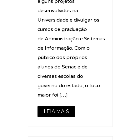
alguns projetos
desenvolvidos na
Universidade e divulgar os
cursos de graduação
de Administração e Sistemas
de Informação. Com o
público dos próprios
alunos do Senac e de
diversas escolas do
governo do estado, o foco
maior foi […]
LEIA MAIS