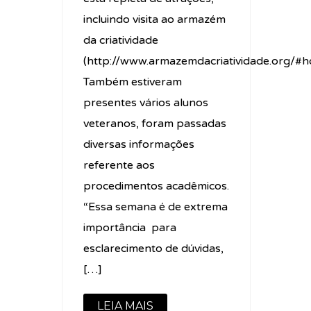
incluindo visita ao armazém
da criatividade
(http://www.armazemdacriatividade.org/#h
Também estiveram
presentes vários alunos
veteranos, foram passadas
diversas informações
referente aos
procedimentos acadêmicos.
“Essa semana é de extrema
importância para
esclarecimento de dúvidas,
[…]
LEIA MAIS