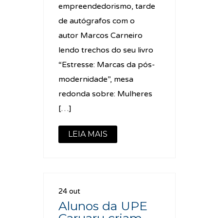
empreendedorismo, tarde
de autógrafos com o
autor Marcos Carneiro
lendo trechos do seu livro
“Estresse: Marcas da pós-
modernidade”, mesa
redonda sobre: Mulheres
[…]
LEIA MAIS
24 out
Alunos da UPE