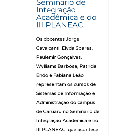
Seminário de
Integração
Acadêmica e do
III PLANEAC
Os docentes Jorge
Cavalcanti, Elyda Soares,
Paulemir Gonçalves,
Wylliams Barbosa, Patricia
Endo e Fabiana Leão
representam os cursos de
Sistemas de Informação e
Administração do campus
de Caruaru no Seminário de
Integração Acadêmica e no
III PLANEAC, que acontece