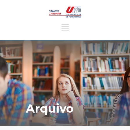
Arquivo