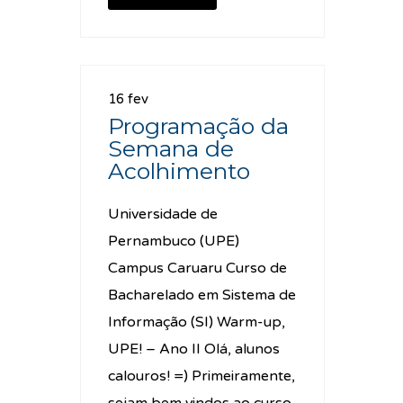
16 fev
Programação da
Semana de
Acolhimento
Universidade de
Pernambuco (UPE)
Campus Caruaru Curso de
Bacharelado em Sistema de
Informação (SI) Warm-up,
UPE! – Ano II Olá, alunos
calouros! =) Primeiramente,