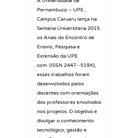
A Universidade de
Pernambuco – UPE ,
Campus Caruaru lança na
Semana Universitária 2015
os Anais do Encontro de
Ensino, Pesquisa e
Extensão da UPE
com (ISSN 2447-­‐519X),
esses trabalhos foram
desenvolvidos pelos
discentes com orientações
dos professores envolvidos
nos projetos. O objetivo é
divulgar o conhecimento
tecnológico, gestão e