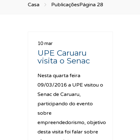
Casa
Publicações
Página 28
10 mar
UPE Caruaru
visita o Senac
Nesta quarta feira
09/03/2016 a UPE visitou o
Senac de Caruaru,
participando do evento
sobre
empreendedorismo, objetivo
desta visita foi falar sobre