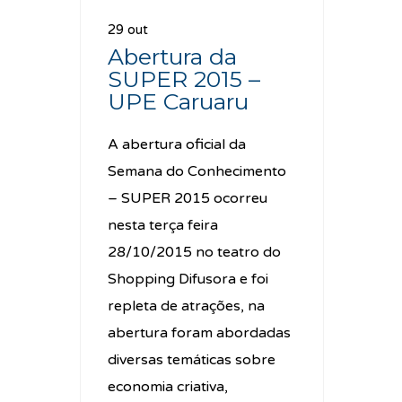
29 out
Abertura da
SUPER 2015 –
UPE Caruaru
A abertura oficial da
Semana do Conhecimento
– SUPER 2015 ocorreu
nesta terça feira
28/10/2015 no teatro do
Shopping Difusora e foi
repleta de atrações, na
abertura foram abordadas
diversas temáticas sobre
economia criativa,